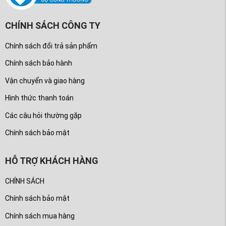
CHÍNH SÁCH CÔNG TY
Chính sách đổi trả sản phẩm
Chính sách bảo hành
Vận chuyển và giao hàng
Hình thức thanh toán
Các câu hỏi thường gặp
Chính sách bảo mật
HỖ TRỢ KHÁCH HÀNG
CHÍNH SÁCH
Chính sách bảo mật
Chính sách mua hàng