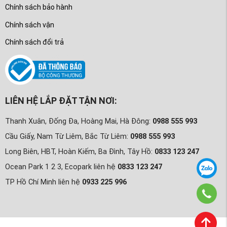
Chính sách bảo hành
Chính sách vận
Chính sách đổi trả
LIÊN HỆ LẮP ĐẶT TẬN NƠI:
Thanh Xuân, Đống Đa, Hoàng Mai, Hà Đông:
0988 555 993
Cầu Giấy, Nam Từ Liêm, Bắc Từ Liêm:
0988 555 993
Long Biên, HBT, Hoàn Kiếm, Ba Đình, Tây Hồ:
0833 123 247
Ocean Park 1 2 3, Ecopark liên hệ
0833 123 247
TP Hồ Chí Minh liên hệ
0933 225 996