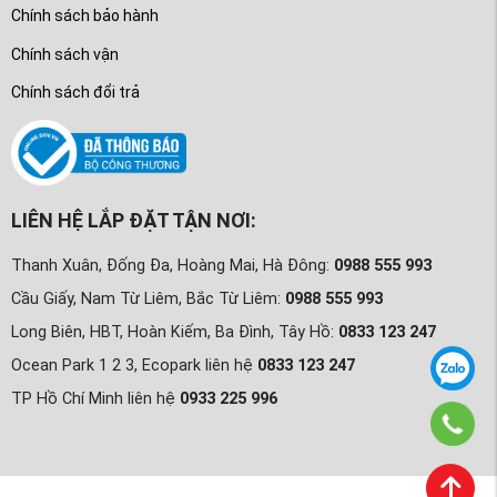
Chính sách bảo hành
Chính sách vận
Chính sách đổi trả
LIÊN HỆ LẮP ĐẶT TẬN NƠI:
Thanh Xuân, Đống Đa, Hoàng Mai, Hà Đông:
0988 555 993
Cầu Giấy, Nam Từ Liêm, Bắc Từ Liêm:
0988 555 993
Long Biên, HBT, Hoàn Kiếm, Ba Đình, Tây Hồ:
0833 123 247
Ocean Park 1 2 3, Ecopark liên hệ
0833 123 247
TP Hồ Chí Minh liên hệ
0933 225 996