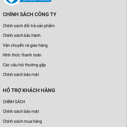
CHÍNH SÁCH CÔNG TY
Chính sách đổi trả sản phẩm
Chính sách bảo hành
Vận chuyển và giao hàng
Hình thức thanh toán
Các câu hỏi thường gặp
Chính sách bảo mật
HỖ TRỢ KHÁCH HÀNG
CHÍNH SÁCH
Chính sách bảo mật
Chính sách mua hàng