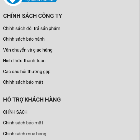
CHÍNH SÁCH CÔNG TY
Chính sách đổi trả sản phẩm
Chính sách bảo hành
Vận chuyển và giao hàng
Hình thức thanh toán
Các câu hỏi thường gặp
Chính sách bảo mật
HỖ TRỢ KHÁCH HÀNG
CHÍNH SÁCH
Chính sách bảo mật
Chính sách mua hàng