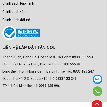
Chính sách bảo hành
Chính sách vận
Chính sách đổi trả
LIÊN HỆ LẮP ĐẶT TẬN NƠI:
Thanh Xuân, Đống Đa, Hoàng Mai, Hà Đông:
0988 555 993
Cầu Giấy, Nam Từ Liêm, Bắc Từ Liêm:
0988 555 993
Long Biên, HBT, Hoàn Kiếm, Ba Đình, Tây Hồ:
0833 123 247
Ocean Park 1 2 3, Ecopark liên hệ
0833 123 247
TP Hồ Chí Minh liên hệ
0933 225 996