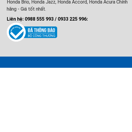
Honda Brio, Honda Jazz, Honda Accord, Honda Acura Chính
hãng - Giá tốt nhất.
Liên hệ: 0988 555 993 / 0933 225 996: