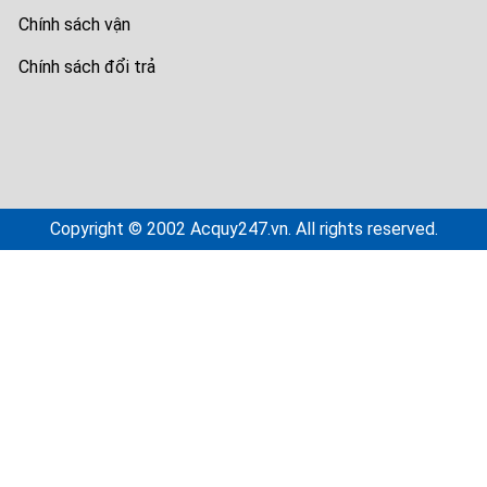
Chính sách vận
Chính sách đổi trả
Copyright © 2002 Acquy247.vn. All rights reserved.