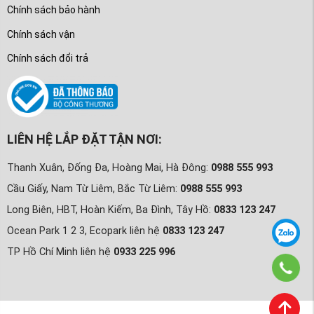
Chính sách bảo hành
Chính sách vận
Chính sách đổi trả
LIÊN HỆ LẮP ĐẶT TẬN NƠI:
Thanh Xuân, Đống Đa, Hoàng Mai, Hà Đông:
0988 555 993
Cầu Giấy, Nam Từ Liêm, Bắc Từ Liêm:
0988 555 993
Long Biên, HBT, Hoàn Kiếm, Ba Đình, Tây Hồ:
0833 123 247
Ocean Park 1 2 3, Ecopark liên hệ
0833 123 247
TP Hồ Chí Minh liên hệ
0933 225 996