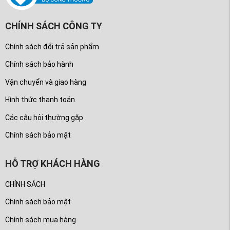
CHÍNH SÁCH CÔNG TY
Chính sách đổi trả sản phẩm
Chính sách bảo hành
Vận chuyển và giao hàng
Hình thức thanh toán
Các câu hỏi thường gặp
Chính sách bảo mật
HỖ TRỢ KHÁCH HÀNG
CHÍNH SÁCH
Chính sách bảo mật
Chính sách mua hàng