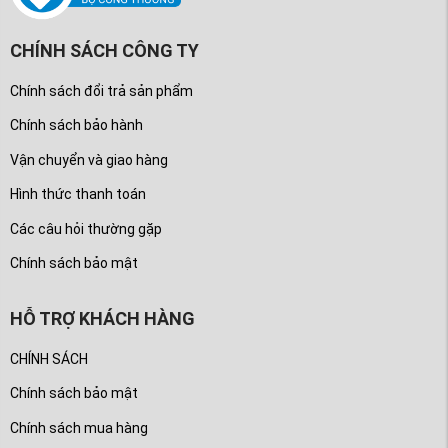
CHÍNH SÁCH CÔNG TY
Chính sách đổi trả sản phẩm
Chính sách bảo hành
Vận chuyển và giao hàng
Hình thức thanh toán
Các câu hỏi thường gặp
Chính sách bảo mật
HỖ TRỢ KHÁCH HÀNG
CHÍNH SÁCH
Chính sách bảo mật
Chính sách mua hàng