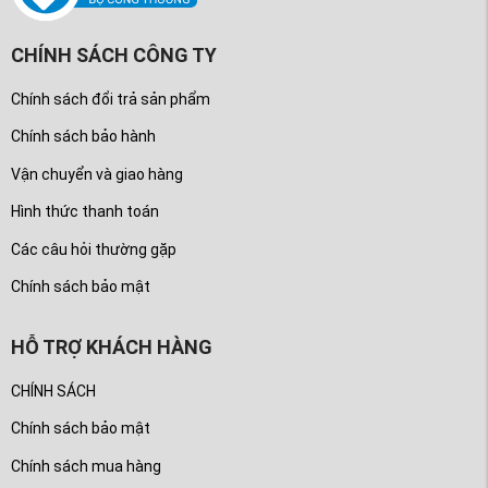
CHÍNH SÁCH CÔNG TY
Chính sách đổi trả sản phẩm
Chính sách bảo hành
Vận chuyển và giao hàng
Hình thức thanh toán
Các câu hỏi thường gặp
Chính sách bảo mật
HỖ TRỢ KHÁCH HÀNG
CHÍNH SÁCH
Chính sách bảo mật
Chính sách mua hàng