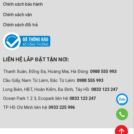
Chính sách bảo hành
Chính sách vận
Chính sách đổi trả
LIÊN HỆ LẮP ĐẶT TẬN NƠI:
Thanh Xuân, Đống Đa, Hoàng Mai, Hà Đông:
0988 555 993
Cầu Giấy, Nam Từ Liêm, Bắc Từ Liêm:
0988 555 993
Long Biên, HBT, Hoàn Kiếm, Ba Đình, Tây Hồ:
0833 123 247
Ocean Park 1 2 3, Ecopark liên hệ
0833 123 247
TP Hồ Chí Minh liên hệ
0933 225 996