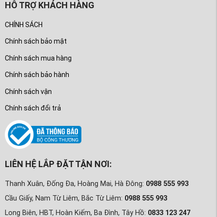
HỖ TRỢ KHÁCH HÀNG
CHÍNH SÁCH
Chính sách bảo mật
Chính sách mua hàng
Chính sách bảo hành
Chính sách vận
Chính sách đổi trả
LIÊN HỆ LẮP ĐẶT TẬN NƠI:
Thanh Xuân, Đống Đa, Hoàng Mai, Hà Đông:
0988 555 993
Cầu Giấy, Nam Từ Liêm, Bắc Từ Liêm:
0988 555 993
Long Biên, HBT, Hoàn Kiếm, Ba Đình, Tây Hồ:
0833 123 247