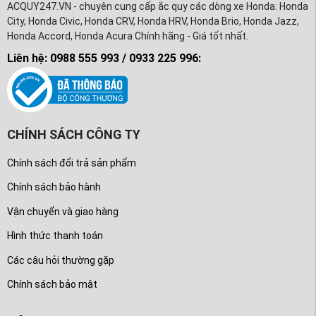
ACQUY247.VN - chuyên cung cấp ắc quy các dòng xe Honda: Honda
City, Honda Civic, Honda CRV, Honda HRV, Honda Brio, Honda Jazz,
Honda Accord, Honda Acura Chính hãng - Giá tốt nhất.
Liên hệ: 0988 555 993 / 0933 225 996:
CHÍNH SÁCH CÔNG TY
Chính sách đổi trả sản phẩm
Chính sách bảo hành
Vận chuyển và giao hàng
Hình thức thanh toán
Các câu hỏi thường gặp
Chính sách bảo mật