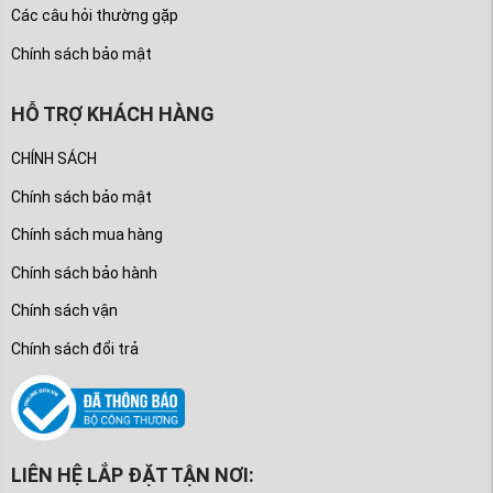
Các câu hỏi thường gặp
Chính sách bảo mật
HỖ TRỢ KHÁCH HÀNG
CHÍNH SÁCH
Chính sách bảo mật
Chính sách mua hàng
Chính sách bảo hành
Chính sách vận
Chính sách đổi trả
LIÊN HỆ LẮP ĐẶT TẬN NƠI: