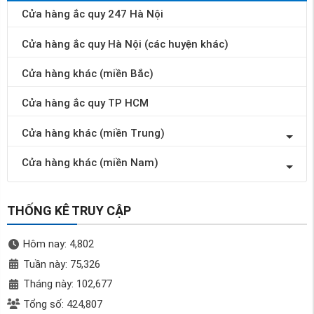
Cửa hàng ắc quy 247 Hà Nội
Cửa hàng ắc quy Hà Nội (các huyện khác)
Cửa hàng khác (miền Bắc)
Cửa hàng ắc quy TP HCM
Cửa hàng khác (miền Trung)
Cửa hàng khác (miền Nam)
THỐNG KÊ TRUY CẬP
Hôm nay: 4,802
Tuần này: 75,326
Tháng này: 102,677
Tổng số: 424,807