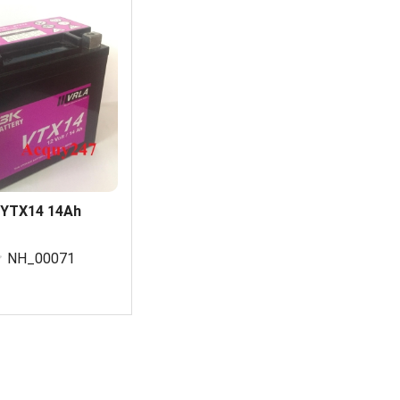
 YTX14 14Ah
NH_00071