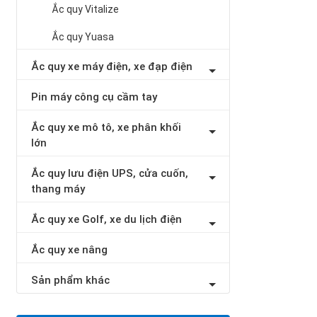
Ắc quy Vitalize
Ắc quy Yuasa
Ắc quy xe máy điện, xe đạp điện
Pin máy công cụ cầm tay
Ắc quy xe mô tô, xe phân khối
lớn
Ắc quy lưu điện UPS, cửa cuốn,
thang máy
Ắc quy xe Golf, xe du lịch điện
Ắc quy xe nâng
Sản phẩm khác