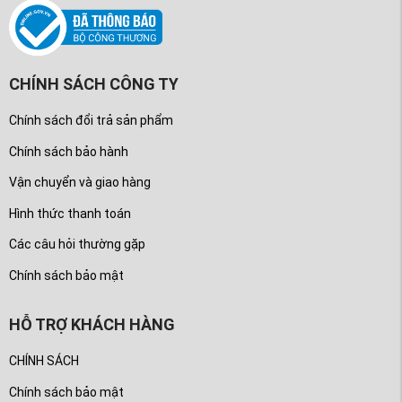
CHÍNH SÁCH CÔNG TY
Chính sách đổi trả sản phẩm
Chính sách bảo hành
Vận chuyển và giao hàng
Hình thức thanh toán
Các câu hỏi thường gặp
Chính sách bảo mật
HỖ TRỢ KHÁCH HÀNG
CHÍNH SÁCH
Chính sách bảo mật