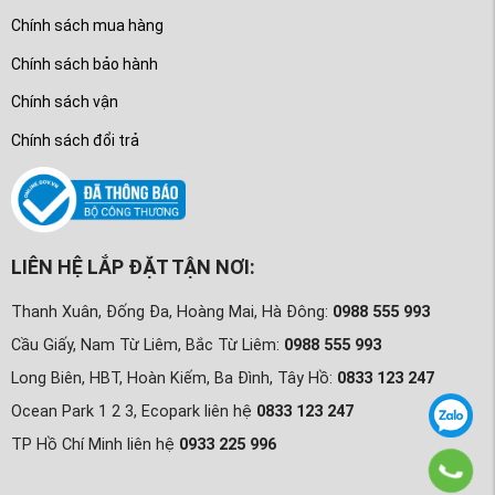
Chính sách mua hàng
Chính sách bảo hành
Chính sách vận
Chính sách đổi trả
LIÊN HỆ LẮP ĐẶT TẬN NƠI:
Thanh Xuân, Đống Đa, Hoàng Mai, Hà Đông:
0988 555 993
Cầu Giấy, Nam Từ Liêm, Bắc Từ Liêm:
0988 555 993
Long Biên, HBT, Hoàn Kiếm, Ba Đình, Tây Hồ:
0833 123 247
Ocean Park 1 2 3, Ecopark liên hệ
0833 123 247
TP Hồ Chí Minh liên hệ
0933 225 996