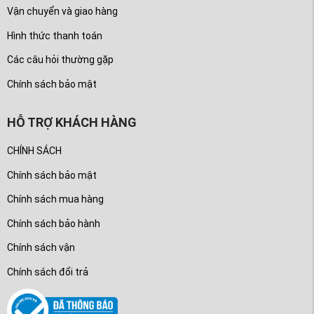
Vận chuyển và giao hàng
Hình thức thanh toán
Các câu hỏi thường gặp
Chính sách bảo mật
HỖ TRỢ KHÁCH HÀNG
CHÍNH SÁCH
Chính sách bảo mật
Chính sách mua hàng
Chính sách bảo hành
Chính sách vận
Chính sách đổi trả