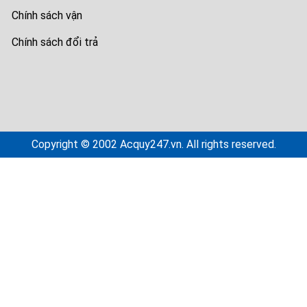
Chính sách vận
Chính sách đổi trả
Copyright © 2002 Acquy247.vn. All rights reserved.