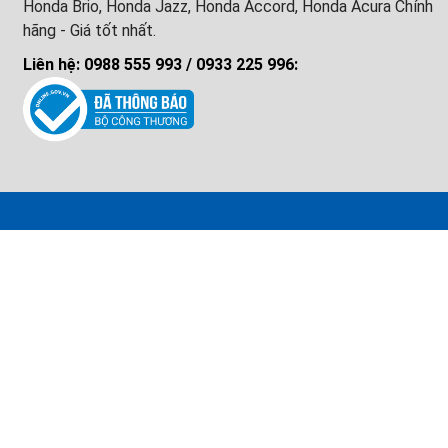
Honda Brio, Honda Jazz, Honda Accord, Honda Acura Chính
hãng - Giá tốt nhất.
Liên hệ: 0988 555 993 / 0933 225 996: