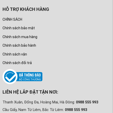
HỖ TRỢ KHÁCH HÀNG
CHÍNH SÁCH
Chính sách bảo mật
Chính sách mua hàng
Chính sách bảo hành
Chính sách vận
Chính sách đổi trả
LIÊN HỆ LẮP ĐẶT TẬN NƠI:
Thanh Xuân, Đống Đa, Hoàng Mai, Hà Đông:
0988 555 993
Cầu Giấy, Nam Từ Liêm, Bắc Từ Liêm:
0988 555 993