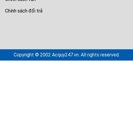
Chính sách đổi trả
Copyright © 2002 Acquy247.vn. All rights reserved.