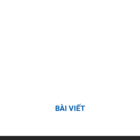
BÀI VIẾT