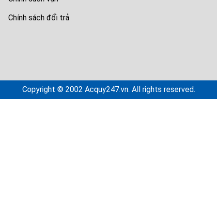
Chính sách đổi trả
Copyright © 2002 Acquy247.vn. All rights reserved.