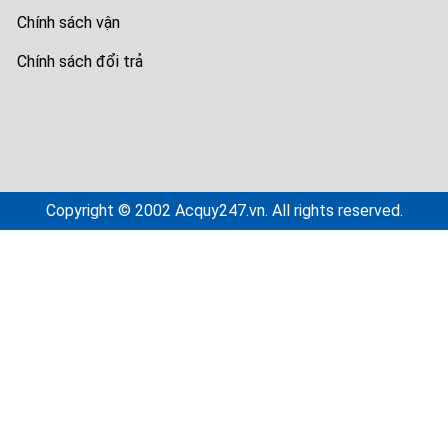
Chính sách vận
Chính sách đổi trả
Copyright © 2002 Acquy247.vn. All rights reserved.