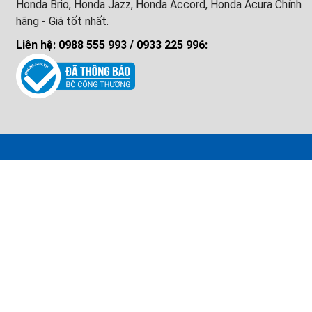
Honda Brio, Honda Jazz, Honda Accord, Honda Acura Chính
hãng - Giá tốt nhất.
Liên hệ: 0988 555 993 / 0933 225 996: