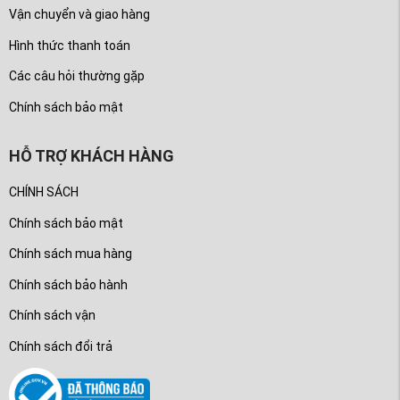
Vận chuyển và giao hàng
Hình thức thanh toán
Các câu hỏi thường gặp
Chính sách bảo mật
HỖ TRỢ KHÁCH HÀNG
CHÍNH SÁCH
Chính sách bảo mật
Chính sách mua hàng
Chính sách bảo hành
Chính sách vận
Chính sách đổi trả