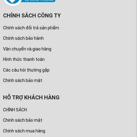
CHÍNH SÁCH CÔNG TY
Chính sách đổi trả sản phẩm
Chính sách bảo hành
Vận chuyển và giao hàng
Hình thức thanh toán
Các câu hỏi thường gặp
Chính sách bảo mật
HỖ TRỢ KHÁCH HÀNG
CHÍNH SÁCH
Chính sách bảo mật
Chính sách mua hàng