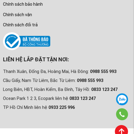
Chính sách bảo hành
Chính sách vận
Chính sách đổi trả
LIÊN HỆ LẮP ĐẶT TẬN NƠI:
Thanh Xuân, Đống Đa, Hoàng Mai, Hà Đông:
0988 555 993
Cầu Giấy, Nam Từ Liêm, Bắc Từ Liêm:
0988 555 993
Long Biên, HBT, Hoàn Kiếm, Ba Đình, Tây Hồ:
0833 123 247
Ocean Park 1 2 3, Ecopark liên hệ
0833 123 247
TP Hồ Chí Minh liên hệ
0933 225 996