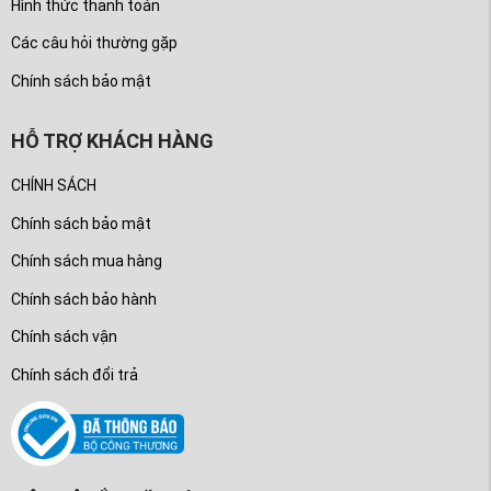
Hình thức thanh toán
Các câu hỏi thường gặp
Chính sách bảo mật
HỖ TRỢ KHÁCH HÀNG
CHÍNH SÁCH
Chính sách bảo mật
Chính sách mua hàng
Chính sách bảo hành
Chính sách vận
Chính sách đổi trả