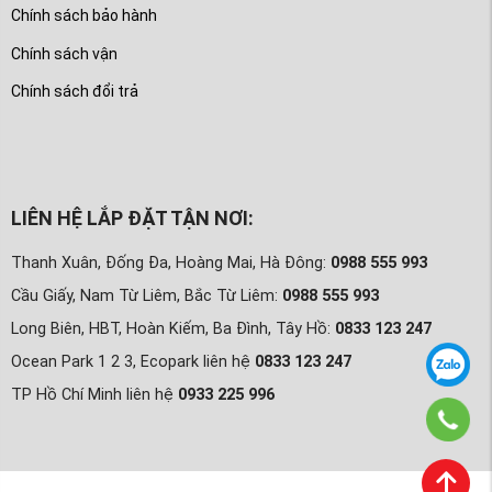
Chính sách bảo hành
Chính sách vận
Chính sách đổi trả
LIÊN HỆ LẮP ĐẶT TẬN NƠI:
Thanh Xuân, Đống Đa, Hoàng Mai, Hà Đông:
0988 555 993
Cầu Giấy, Nam Từ Liêm, Bắc Từ Liêm:
0988 555 993
Long Biên, HBT, Hoàn Kiếm, Ba Đình, Tây Hồ:
0833 123 247
Ocean Park 1 2 3, Ecopark liên hệ
0833 123 247
TP Hồ Chí Minh liên hệ
0933 225 996