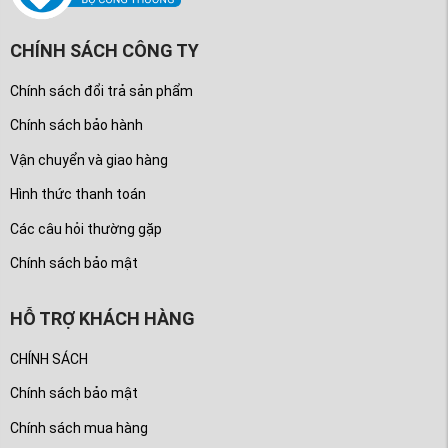
CHÍNH SÁCH CÔNG TY
Chính sách đổi trả sản phẩm
Chính sách bảo hành
Vận chuyển và giao hàng
Hình thức thanh toán
Các câu hỏi thường gặp
Chính sách bảo mật
HỖ TRỢ KHÁCH HÀNG
CHÍNH SÁCH
Chính sách bảo mật
Chính sách mua hàng