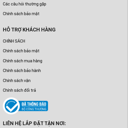
Các câu hỏi thường gặp
Chính sách bảo mật
HỖ TRỢ KHÁCH HÀNG
CHÍNH SÁCH
Chính sách bảo mật
Chính sách mua hàng
Chính sách bảo hành
Chính sách vận
Chính sách đổi trả
LIÊN HỆ LẮP ĐẶT TẬN NƠI: