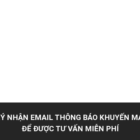
Ý NHẬN EMAIL THÔNG BÁO KHUYẾN M
ĐỂ ĐƯỢC TƯ VẤN MIỄN PHÍ