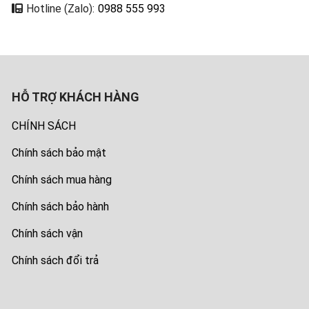
Hotline (Zalo):
0988 555 993
HỖ TRỢ KHÁCH HÀNG
CHÍNH SÁCH
Chính sách bảo mật
Chính sách mua hàng
Chính sách bảo hành
Chính sách vận
Chính sách đổi trả