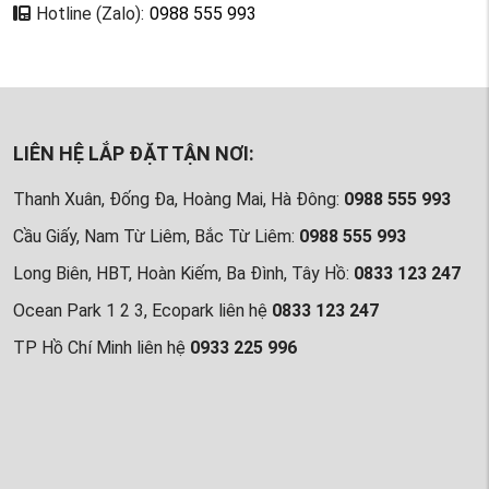
Hotline (Zalo):
0988 555 993
LIÊN HỆ LẮP ĐẶT TẬN NƠI:
Thanh Xuân, Đống Đa, Hoàng Mai, Hà Đông:
0988 555 993
Cầu Giấy, Nam Từ Liêm, Bắc Từ Liêm:
0988 555 993
Long Biên, HBT, Hoàn Kiếm, Ba Đình, Tây Hồ:
0833 123 247
Ocean Park 1 2 3, Ecopark liên hệ
0833 123 247
TP Hồ Chí Minh liên hệ
0933 225 996