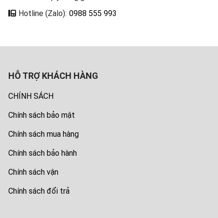
Hotline (Zalo):
0988 555 993
HỖ TRỢ KHÁCH HÀNG
CHÍNH SÁCH
Chính sách bảo mật
Chính sách mua hàng
Chính sách bảo hành
Chính sách vận
Chính sách đổi trả