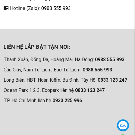
Hotline (Zalo):
0988 555 993
LIÊN HỆ LẮP ĐẶT TẬN NƠI:
Thanh Xuân, Đống Đa, Hoàng Mai, Hà Đông:
0988 555 993
Cầu Giấy, Nam Từ Liêm, Bắc Từ Liêm:
0988 555 993
Long Biên, HBT, Hoàn Kiếm, Ba Đình, Tây Hồ:
0833 123 247
Ocean Park 1 2 3, Ecopark liên hệ
0833 123 247
TP Hồ Chí Minh liên hệ
0933 225 996