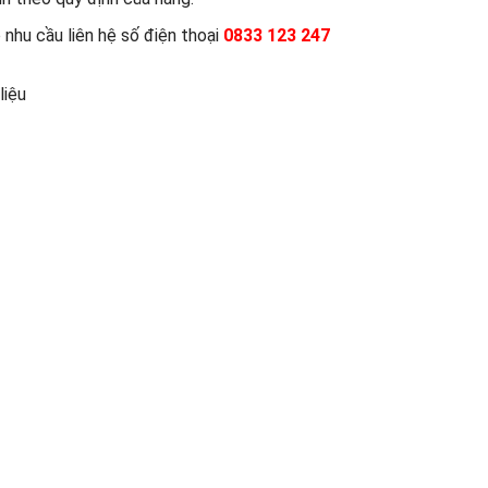
nhu cầu liên hệ số điện thoại
0833 123 247
liệu