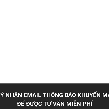
Ý NHẬN EMAIL THÔNG BÁO KHUYẾN M
ĐỂ ĐƯỢC TƯ VẤN MIỄN PHÍ