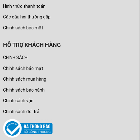
Hình thức thanh toán
Các câu hỏi thường gặp
Chính sách bảo mật
HỖ TRỢ KHÁCH HÀNG
CHÍNH SÁCH
Chính sách bảo mật
Chính sách mua hàng
Chính sách bảo hành
Chính sách vận
Chính sách đổi trả