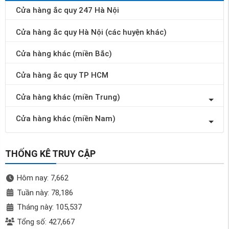
Cửa hàng ắc quy 247 Hà Nội
Cửa hàng ắc quy Hà Nội (các huyện khác)
Cửa hàng khác (miền Bắc)
Cửa hàng ắc quy TP HCM
Cửa hàng khác (miền Trung)
Cửa hàng khác (miền Nam)
THỐNG KÊ TRUY CẬP
Hôm nay: 7,662
Tuần này: 78,186
Tháng này: 105,537
Tổng số: 427,667