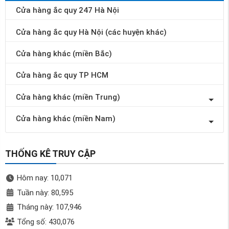
Cửa hàng ắc quy 247 Hà Nội
Cửa hàng ắc quy Hà Nội (các huyện khác)
Cửa hàng khác (miền Bắc)
Cửa hàng ắc quy TP HCM
Cửa hàng khác (miền Trung)
Cửa hàng khác (miền Nam)
THỐNG KÊ TRUY CẬP
Hôm nay: 10,071
Tuần này: 80,595
Tháng này: 107,946
Tổng số: 430,076