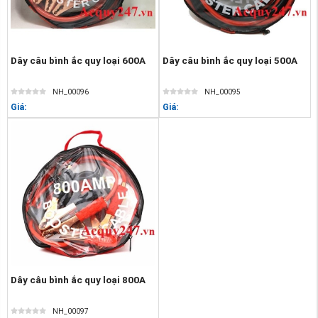
Dây câu bình ắc quy loại 600A
Dây câu bình ắc quy loại 500A
NH_00096
NH_00095
Giá:
Giá:
Dây câu bình ắc quy loại 800A
NH_00097