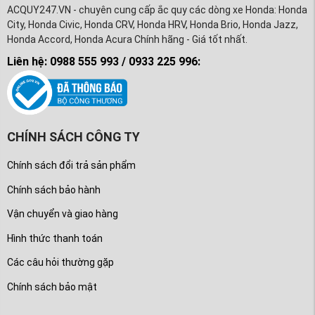
ACQUY247.VN - chuyên cung cấp ắc quy các dòng xe Honda: Honda
City, Honda Civic, Honda CRV, Honda HRV, Honda Brio, Honda Jazz,
Honda Accord, Honda Acura Chính hãng - Giá tốt nhất.
Liên hệ: 0988 555 993 / 0933 225 996:
CHÍNH SÁCH CÔNG TY
Chính sách đổi trả sản phẩm
Chính sách bảo hành
Vận chuyển và giao hàng
Hình thức thanh toán
Các câu hỏi thường gặp
Chính sách bảo mật