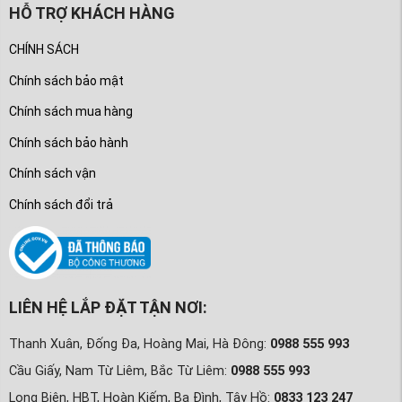
HỖ TRỢ KHÁCH HÀNG
CHÍNH SÁCH
Chính sách bảo mật
Chính sách mua hàng
Chính sách bảo hành
Chính sách vận
Chính sách đổi trả
LIÊN HỆ LẮP ĐẶT TẬN NƠI:
Thanh Xuân, Đống Đa, Hoàng Mai, Hà Đông:
0988 555 993
Cầu Giấy, Nam Từ Liêm, Bắc Từ Liêm:
0988 555 993
Long Biên, HBT, Hoàn Kiếm, Ba Đình, Tây Hồ:
0833 123 247