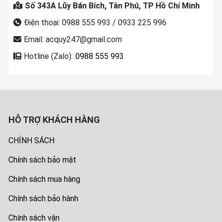
Số 343A Lũy Bán Bích, Tân Phú, TP Hồ Chí Minh
Điện thoại: 0988 555 993 / 0933 225 996
Email: acquy247@gmail.com
Hotline (Zalo):
0988 555 993
HỖ TRỢ KHÁCH HÀNG
CHÍNH SÁCH
Chính sách bảo mật
Chính sách mua hàng
Chính sách bảo hành
Chính sách vận