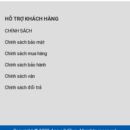
HỖ TRỢ KHÁCH HÀNG
CHÍNH SÁCH
Chính sách bảo mật
Chính sách mua hàng
Chính sách bảo hành
Chính sách vận
Chính sách đổi trả