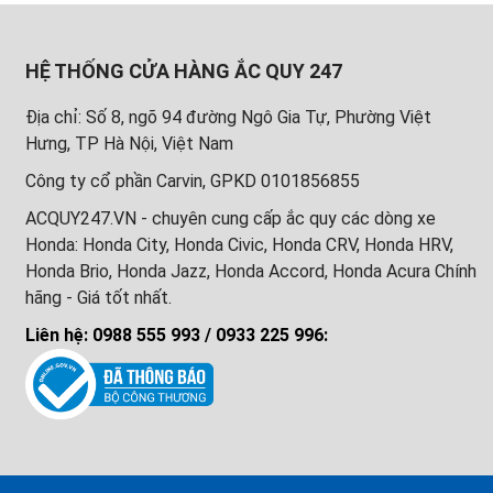
HỆ THỐNG CỬA HÀNG ẮC QUY 247
Địa chỉ: Số 8, ngõ 94 đường Ngô Gia Tự, Phường Việt
Hưng, TP Hà Nội, Việt Nam
Công ty cổ phần Carvin, GPKD 0101856855
ACQUY247.VN - chuyên cung cấp ắc quy các dòng xe
Honda: Honda City, Honda Civic, Honda CRV, Honda HRV,
Honda Brio, Honda Jazz, Honda Accord, Honda Acura Chính
hãng - Giá tốt nhất.
Liên hệ: 0988 555 993 / 0933 225 996: