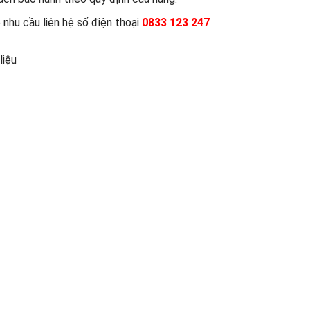
nhu cầu liên hệ số điện thoại
0833 123 247
liệu