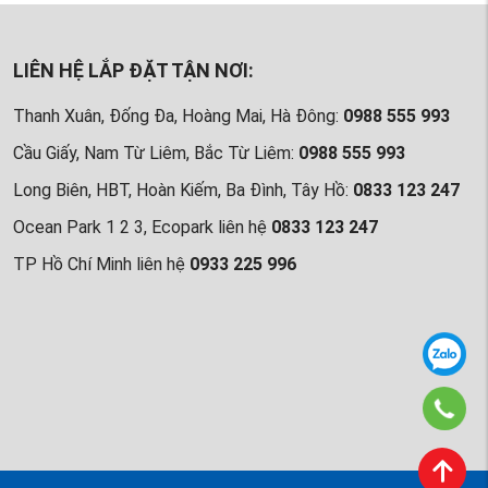
LIÊN HỆ LẮP ĐẶT TẬN NƠI:
Thanh Xuân, Đống Đa, Hoàng Mai, Hà Đông:
0988 555 993
Cầu Giấy, Nam Từ Liêm, Bắc Từ Liêm:
0988 555 993
Long Biên, HBT, Hoàn Kiếm, Ba Đình, Tây Hồ:
0833 123 247
Ocean Park 1 2 3, Ecopark liên hệ
0833 123 247
TP Hồ Chí Minh liên hệ
0933 225 996