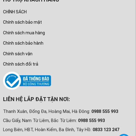
CHÍNH SÁCH
Chính sách bảo mật
Chính sách mua hàng
Chính sách bảo hành
Chính sách vận
Chính sách đổi trả
LIÊN HỆ LẮP ĐẶT TẬN NƠI:
Thanh Xuân, Đống Đa, Hoàng Mai, Hà Đông:
0988 555 993
Cầu Giấy, Nam Từ Liêm, Bắc Từ Liêm:
0988 555 993
Long Biên, HBT, Hoàn Kiếm, Ba Đình, Tây Hồ:
0833 123 247