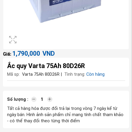
1,790,000
VND
Giá:
Ắc quy Varta 75Ah 80D26R
Mã sp:
Varta 75Ah 80D26R
|
Tình trạng:
Còn hàng
Số lượng :
Tất cả hàng hóa được đổi trả lại trong vòng 7 ngày kể từ
ngày bán. Hình ảnh sản phẩm chỉ mang tính chất tham khảo
- có thể thay đổi theo từng thời điểm