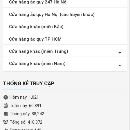
Cửa hàng ắc quy 247 Hà Nội
Cửa hàng ắc quy Hà Nội (các huyện khác)
Cửa hàng khác (miền Bắc)
Cửa hàng ắc quy TP HCM
Cửa hàng khác (miền Trung)
Cửa hàng khác (miền Nam)
THỐNG KÊ TRUY CẬP
Hôm nay: 1,021
Tuần này: 60,891
Tháng này: 88,242
Tổng số: 410,372