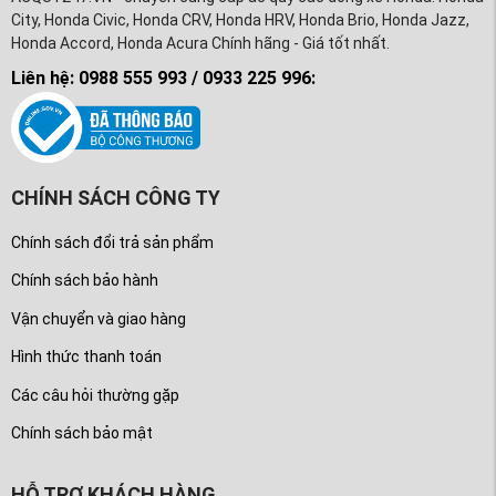
City, Honda Civic, Honda CRV, Honda HRV, Honda Brio, Honda Jazz,
Honda Accord, Honda Acura Chính hãng - Giá tốt nhất.
Liên hệ: 0988 555 993 / 0933 225 996:
CHÍNH SÁCH CÔNG TY
Chính sách đổi trả sản phẩm
Chính sách bảo hành
Vận chuyển và giao hàng
Hình thức thanh toán
Các câu hỏi thường gặp
Chính sách bảo mật
HỖ TRỢ KHÁCH HÀNG