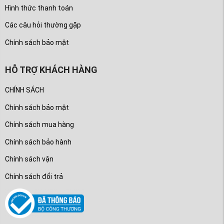
Hình thức thanh toán
Các câu hỏi thường gặp
Chính sách bảo mật
HỖ TRỢ KHÁCH HÀNG
CHÍNH SÁCH
Chính sách bảo mật
Chính sách mua hàng
Chính sách bảo hành
Chính sách vận
Chính sách đổi trả