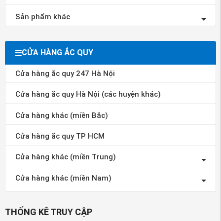
Sản phẩm khác
CỬA HÀNG ẮC QUY
Cửa hàng ắc quy 247 Hà Nội
Cửa hàng ắc quy Hà Nội (các huyện khác)
Cửa hàng khác (miền Bắc)
Cửa hàng ắc quy TP HCM
Cửa hàng khác (miền Trung)
Cửa hàng khác (miền Nam)
THỐNG KÊ TRUY CẬP