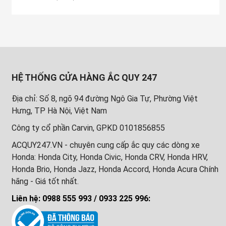
HỆ THỐNG CỬA HÀNG ẮC QUY 247
Địa chỉ: Số 8, ngõ 94 đường Ngô Gia Tự, Phường Việt
Hưng, TP Hà Nội, Việt Nam
Công ty cổ phần Carvin, GPKD 0101856855
ACQUY247.VN - chuyên cung cấp ắc quy các dòng xe
Honda: Honda City, Honda Civic, Honda CRV, Honda HRV,
Honda Brio, Honda Jazz, Honda Accord, Honda Acura Chính
hãng - Giá tốt nhất.
Liên hệ: 0988 555 993 / 0933 225 996: