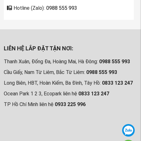
Hotline (Zalo):
0988 555 993
LIÊN HỆ LẮP ĐẶT TẬN NƠI:
Thanh Xuân, Đống Đa, Hoàng Mai, Hà Đông:
0988 555 993
Cầu Giấy, Nam Từ Liêm, Bắc Từ Liêm:
0988 555 993
Long Biên, HBT, Hoàn Kiếm, Ba Đình, Tây Hồ:
0833 123 247
Ocean Park 1 2 3, Ecopark liên hệ
0833 123 247
TP Hồ Chí Minh liên hệ
0933 225 996