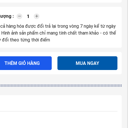
lượng :
 cả hàng hóa được đổi trả lại trong vòng 7 ngày kể từ ngày
. Hình ảnh sản phẩm chỉ mang tính chất tham khảo - có thể
y đổi theo từng thời điểm
THÊM GIỎ HÀNG
MUA NGAY