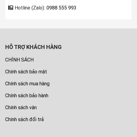
Hotline (Zalo):
0988 555 993
HỖ TRỢ KHÁCH HÀNG
CHÍNH SÁCH
Chính sách bảo mật
Chính sách mua hàng
Chính sách bảo hành
Chính sách vận
Chính sách đổi trả