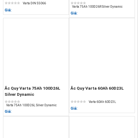
Varta DIN 55066
Varta 75Ah 100D26R Silver Dynamic
Giá:
Giá:
Ắc Quy Varta 75Ah 100D26L
Ắc Quy Varta 60Ah 60D23L
Silver Dynamic
Varta 60Ah 60D23L
Varta 75Ah 100D26L Silver Dynamic
Giá:
Giá: