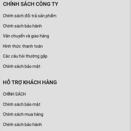
CHÍNH SÁCH CÔNG TY
Chính sách đổi trả sản phẩm
Chính sách bảo hành
Vận chuyển và giao hàng
Hình thức thanh toán
Các câu hỏi thường gặp
Chính sách bảo mật
HỖ TRỢ KHÁCH HÀNG
CHÍNH SÁCH
Chính sách bảo mật
Chính sách mua hàng
Chính sách bảo hành