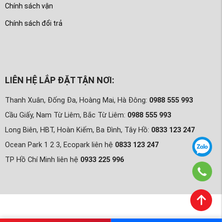
Chính sách vận
Chính sách đổi trả
LIÊN HỆ LẮP ĐẶT TẬN NƠI:
Thanh Xuân, Đống Đa, Hoàng Mai, Hà Đông:
0988 555 993
Cầu Giấy, Nam Từ Liêm, Bắc Từ Liêm:
0988 555 993
Long Biên, HBT, Hoàn Kiếm, Ba Đình, Tây Hồ:
0833 123 247
Ocean Park 1 2 3, Ecopark liên hệ
0833 123 247
TP Hồ Chí Minh liên hệ
0933 225 996