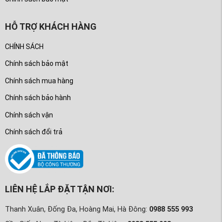
HỖ TRỢ KHÁCH HÀNG
CHÍNH SÁCH
Chính sách bảo mật
Chính sách mua hàng
Chính sách bảo hành
Chính sách vận
Chính sách đổi trả
LIÊN HỆ LẮP ĐẶT TẬN NƠI:
Thanh Xuân, Đống Đa, Hoàng Mai, Hà Đông:
0988 555 993