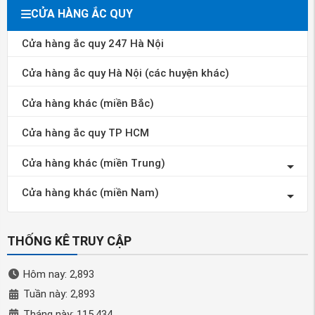
CỬA HÀNG ẮC QUY
Cửa hàng ắc quy 247 Hà Nội
Cửa hàng ắc quy Hà Nội (các huyện khác)
Cửa hàng khác (miền Bắc)
Cửa hàng ắc quy TP HCM
Cửa hàng khác (miền Trung)
Cửa hàng khác (miền Nam)
THỐNG KÊ TRUY CẬP
Hôm nay: 2,893
Tuần này: 2,893
Tháng này: 115,434