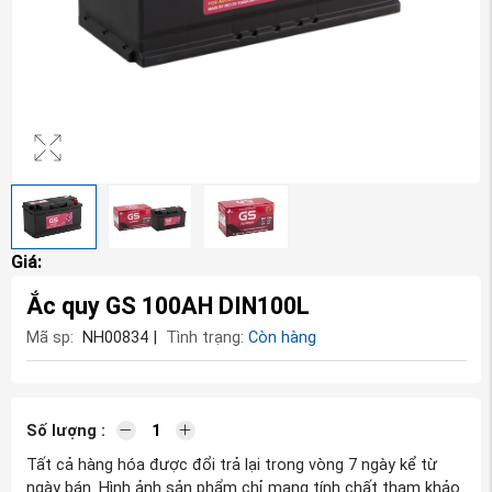
Giá:
Ắc quy GS 100AH DIN100L
Mã sp:
NH00834
|
Tình trạng:
Còn hàng
Số lượng :
Tất cả hàng hóa được đổi trả lại trong vòng 7 ngày kể từ
ngày bán. Hình ảnh sản phẩm chỉ mang tính chất tham khảo