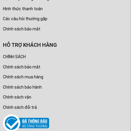
Hình thức thanh toán
Các câu hỏi thường gặp
Chính sách bảo mật
HỖ TRỢ KHÁCH HÀNG
CHÍNH SÁCH
Chính sách bảo mật
Chính sách mua hàng
Chính sách bảo hành
Chính sách vận
Chính sách đổi trả