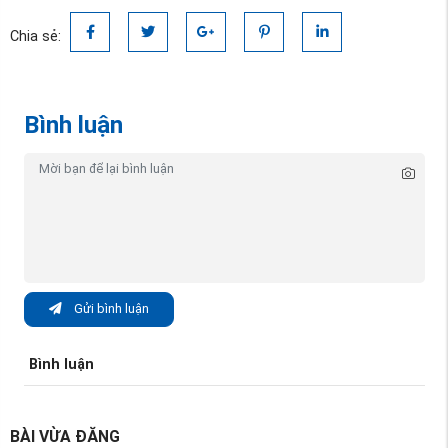
Chia sẻ:
Bình luận
Gửi bình luận
Bình luận
BÀI VỪA ĐĂNG