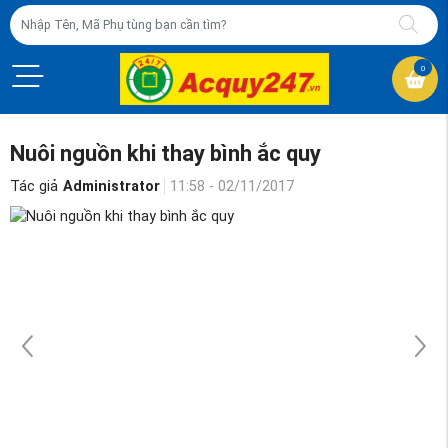
0
Nuôi nguồn khi thay bình ắc quy
Tác giả
Administrator
11:58 - 02/11/2017